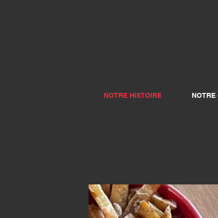
NOTRE HISTOIRE
NOTRE