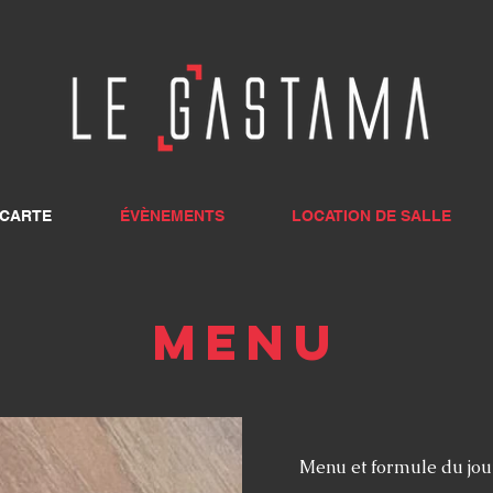
 CARTE
ÉVÈNEMENTS
LOCATION DE SALLE
Menu
Menu et formule du jou